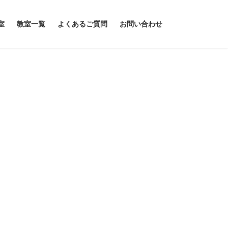
室
教室一覧
よくあるご質問
お問い合わせ