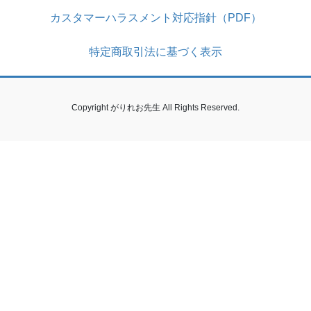
カスタマーハラスメント対応指針（PDF）
特定商取引法に基づく表示
Copyright がりれお先生 All Rights Reserved.