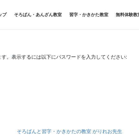
ップ
そろばん・あんざん教室
習字・かきかた教室
無料体験教
す。表示するには以下にパスワードを入力してください:
そろばんと習字・かきかたの教室 がりれお先生