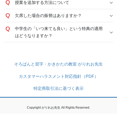
授業を追加する方法について
欠席した場合の振替はありますか？
中学生の「いつ来ても良い」という特典の適用
はどうなりますか？
そろばんと習字・かきかたの教室 がりれお先生
カスタマーハラスメント対応指針（PDF）
特定商取引法に基づく表示
Copyright がりれお先生 All Rights Reserved.