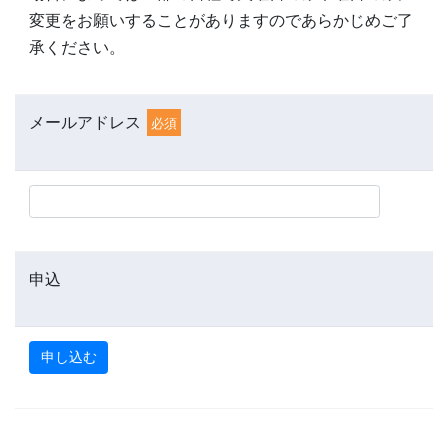
変更をお願いすることがありますのであらかじめご了
承ください。
メールアドレス
必須
申込