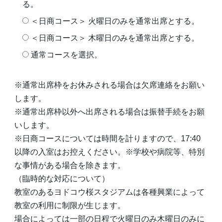
る。
＜日商コース＞ 火曜日のみを通常出席とする。
＜日商コース＞ 木曜日のみを通常出席とする。
通常コースを選択。
※通常出席枠をお休みされる場合は欠席連絡をお願い
します。
※通常出席枠以外へ出席される場合は振替手続をお願
いします。
※日商コースについては時間を計りますので、17:40
以降の入室はお控えください。※学校や病院等、特別
な事情がある場合を除きます。
（臨時的な対応について）
教室のあるヨドコウ桜スタジアムは各種興業によって
教室の利用に制限が生じます。
場合によっては一部の日程で火曜日のみ木曜日のみに