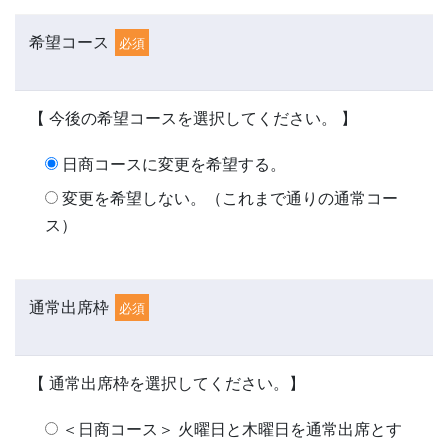
希望コース
必須
【 今後の希望コースを選択してください。 】
日商コースに変更を希望する。
変更を希望しない。（これまで通りの通常コー
ス）
通常出席枠
必須
【 通常出席枠を選択してください。】
＜日商コース＞ 火曜日と木曜日を通常出席とす