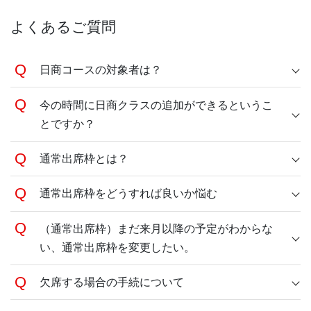
よくあるご質問
日商コースの対象者は？
今の時間に日商クラスの追加ができるというこ
とですか？
通常出席枠とは？
通常出席枠をどうすれば良いか悩む
（通常出席枠）まだ来月以降の予定がわからな
い、通常出席枠を変更したい。
欠席する場合の手続について