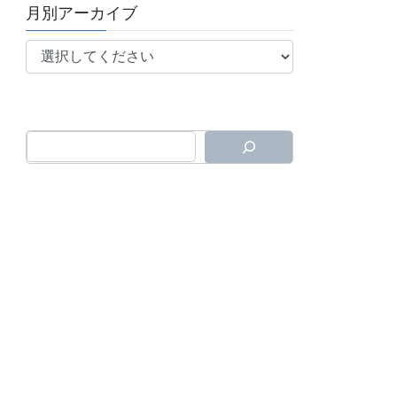
月別アーカイブ