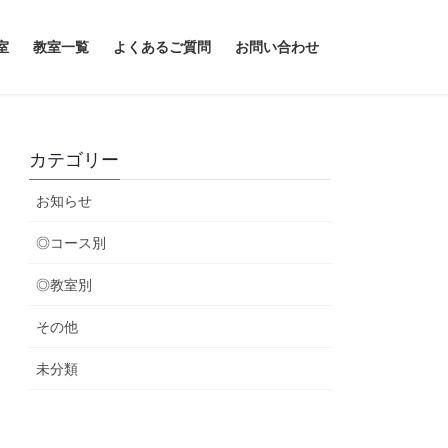
室
教室一覧
よくあるご質問
お問い合わせ
カテゴリー
お知らせ
◎コース別
◎教室別
その他
未分類