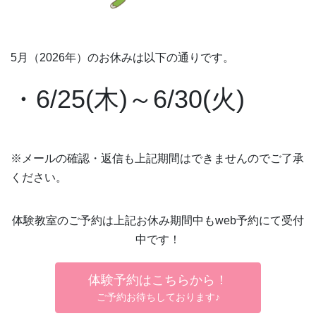
5月（2026年）のお休みは以下の通りです。
・6/25(木)～6/30(火)
※メールの確認・返信も上記期間はできませんのでご了承
ください。
体験教室のご予約は上記お休み期間中もweb予約にて受付
中です！
体験予約はこちらから！
ご予約お待ちしております♪