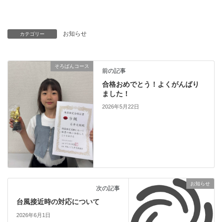
お知らせ
カテゴリー
そろばんコース
前の記事
合格おめでとう！よくがんばり
ました！
2026年5月22日
お知らせ
次の記事
台風接近時の対応について
2026年6月1日