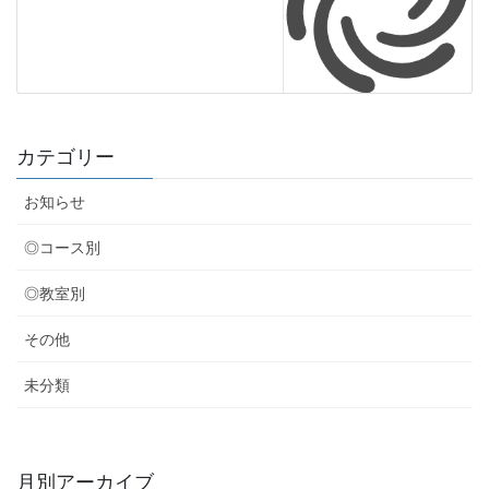
カテゴリー
お知らせ
◎コース別
◎教室別
その他
未分類
月別アーカイブ