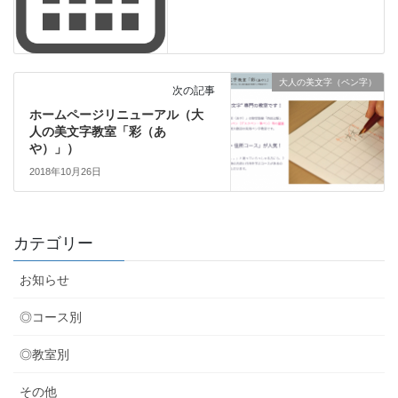
大人の美文字（ペン字）
次の記事
ホームページリニューアル（大
人の美文字教室「彩（あ
や）」）
2018年10月26日
カテゴリー
お知らせ
◎コース別
◎教室別
その他