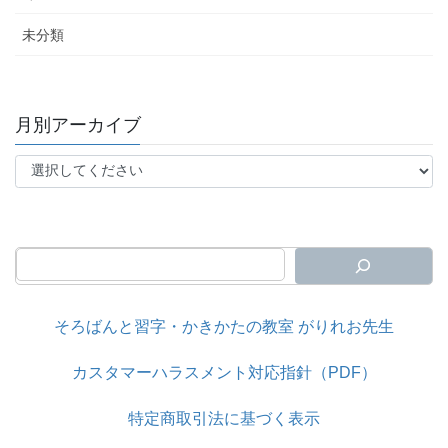
未分類
月別アーカイブ
そろばんと習字・かきかたの教室 がりれお先生
カスタマーハラスメント対応指針（PDF）
特定商取引法に基づく表示