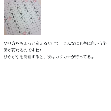
やり方をちょっと変えるだけで、こんなにも字に向かう姿
勢が変わるのですね♪
ひらがなを制覇すると、次はカタカナが待ってるよ！