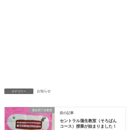
お知らせ
カテゴリー
蒲生四丁目教室
前の記事
セントラル蒲生教室（そろばん
コース）授業が始まりました！