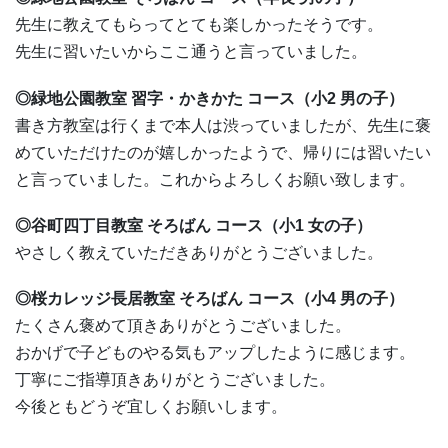
先生に教えてもらってとても楽しかったそうです。
先生に習いたいからここ通うと言っていました。
◎緑地公園教室 習字・かきかた コース（小2 男の子）
書き方教室は行くまで本人は渋っていましたが、先生に褒
めていただけたのが嬉しかったようで、帰りには習いたい
と言っていました。これからよろしくお願い致します。
◎谷町四丁目教室 そろばん コース（小1 女の子）
やさしく教えていただきありがとうございました。
◎桜カレッジ長居教室 そろばん コース（小4 男の子）
たくさん褒めて頂きありがとうございました。
おかげで子どものやる気もアップしたように感じます。
丁寧にご指導頂きありがとうございました。
今後ともどうぞ宜しくお願いします。