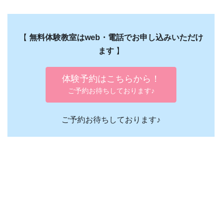
【
無料体験教室はweb・電話でお申し込みいただけ
ます
】
体験予約はこちらから！
ご予約お待ちしております♪
ご予約お待ちしております♪