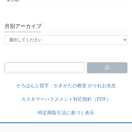
月別アーカイブ
そろばんと習字・かきかたの教室 がりれお先生
カスタマーハラスメント対応指針（PDF）
特定商取引法に基づく表示