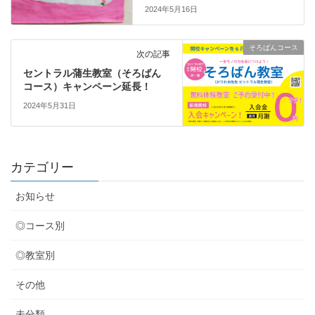
2024年5月16日
そろばんコース
次の記事
セントラル蒲生教室（そろばん
コース）キャンペーン延長！
2024年5月31日
カテゴリー
お知らせ
◎コース別
◎教室別
その他
未分類