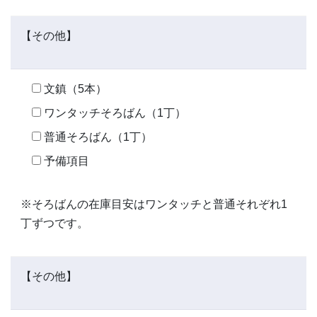
【その他】
文鎮（5本）
ワンタッチそろばん（1丁）
普通そろばん（1丁）
予備項目
※そろばんの在庫目安はワンタッチと普通それぞれ1
丁ずつです。
【その他】