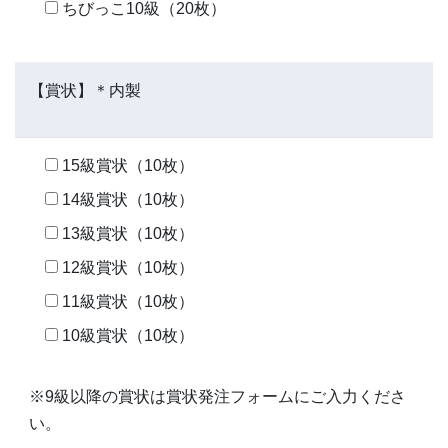
ちびっこ10級（20枚）
【賞状】＊内製
15級賞状（10枚）
14級賞状（10枚）
13級賞状（10枚）
12級賞状（10枚）
11級賞状（10枚）
10級賞状（10枚）
※9級以降の賞状は賞状発注フォームにご入力くださ
い。