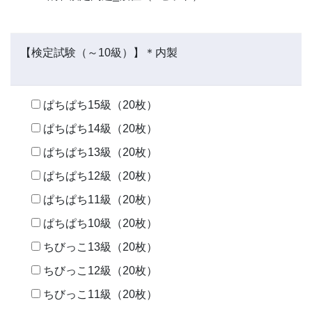
【検定試験（～10級）】＊内製
ぱちぱち15級（20枚）
ぱちぱち14級（20枚）
ぱちぱち13級（20枚）
ぱちぱち12級（20枚）
ぱちぱち11級（20枚）
ぱちぱち10級（20枚）
ちびっこ13級（20枚）
ちびっこ12級（20枚）
ちびっこ11級（20枚）