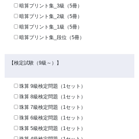
暗算プリント集_3級（5冊）
暗算プリント集_2級（5冊）
暗算プリント集_1級（5冊）
暗算プリント集_段位（5冊）
【検定試験（9級～）】
珠算 9級検定問題（1セット）
珠算 8級検定問題（1セット）
珠算 7級検定問題（1セット）
珠算 6級検定問題（1セット）
珠算 5級検定問題（1セット）
珠算 4級検定問題（1セット）