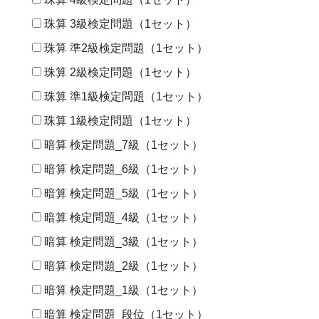
珠算 3級検定問題（1セット）
珠算 準2級検定問題（1セット）
珠算 2級検定問題（1セット）
珠算 準1級検定問題（1セット）
珠算 1級検定問題（1セット）
暗算 検定問題_7級（1セット）
暗算 検定問題_6級（1セット）
暗算 検定問題_5級（1セット）
暗算 検定問題_4級（1セット）
暗算 検定問題_3級（1セット）
暗算 検定問題_2級（1セット）
暗算 検定問題_1級（1セット）
暗算 検定問題_段位（1セット）