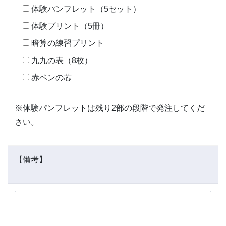
体験パンフレット（5セット）
体験プリント（5冊）
暗算の練習プリント
九九の表（8枚）
赤ペンの芯
※体験パンフレットは残り2部の段階で発注してくだ
さい。
【備考】