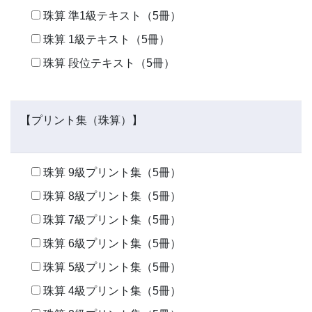
珠算 準1級テキスト（5冊）
珠算 1級テキスト（5冊）
珠算 段位テキスト（5冊）
【プリント集（珠算）】
珠算 9級プリント集（5冊）
珠算 8級プリント集（5冊）
珠算 7級プリント集（5冊）
珠算 6級プリント集（5冊）
珠算 5級プリント集（5冊）
珠算 4級プリント集（5冊）