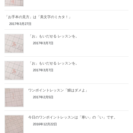
「お手本の見方」は「美文字のミカタ！」
2017年3月27日
「お」もいだせる レッスンを。
2017年3月7日
「お」もいだせる レッスンを。
2017年3月7日
ワンポイントレッスン「鰻はダメよ」
2017年2月5日
今日のワンポイントレッスンは「寒い」の「い」です。
2016年12月22日