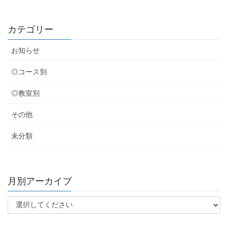
カテゴリー
お知らせ
◎コース別
◎教室別
その他
未分類
月別アーカイブ