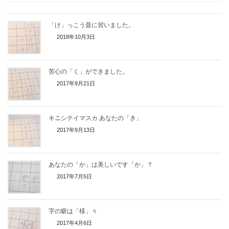
「け」っこう昔に習いました。
2018年10月3日
苦心の「く」ができました。
2017年9月21日
キニシテイマスカ あなたの「き」
2017年9月13日
あなたの「か」は美しいです「か」？
2017年7月5日
字の癖は「様」々
2017年4月6日