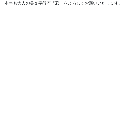
本年も
大人の美文字教室「彩」をよろしくお願いいたします。