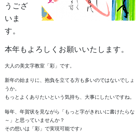
うござ
いま
す。
本年もよろしくお願いいたします。
大人の美文字教室「彩」です。
新年の始まりに、抱負を立てる方も多いのではないでしょ
うか。
もっとよくありたいという気持ち、大事にしたいですね。
毎年、年賀状を見ながら「もっと字がきれいに書けたらな
～」と思っていませんか？
その想いは「彩」で実現可能です♪