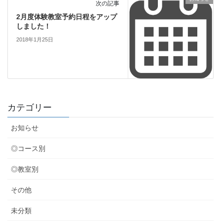
次の記事
2月度体験教室予約日程をアップ
しました！
2018年1月25日
カテゴリー
お知らせ
◎コース別
◎教室別
その他
未分類