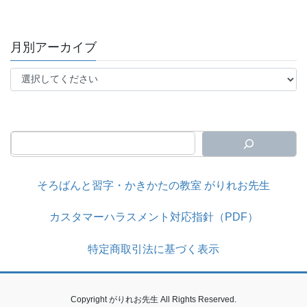
月別アーカイブ
そろばんと習字・かきかたの教室 がりれお先生
カスタマーハラスメント対応指針（PDF）
特定商取引法に基づく表示
Copyright がりれお先生 All Rights Reserved.