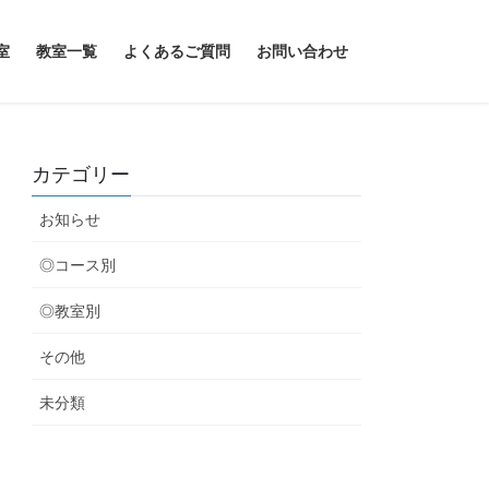
室
教室一覧
よくあるご質問
お問い合わせ
カテゴリー
お知らせ
◎コース別
◎教室別
その他
未分類