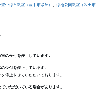
ン豊中緑丘教室（豊中市緑丘）
、
緑地公園教室（吹田市
す。
。
教室の受付を停止しています。
室の受付を停止しています。
付を停止させていただいております。
せていただいている場合があります。
！