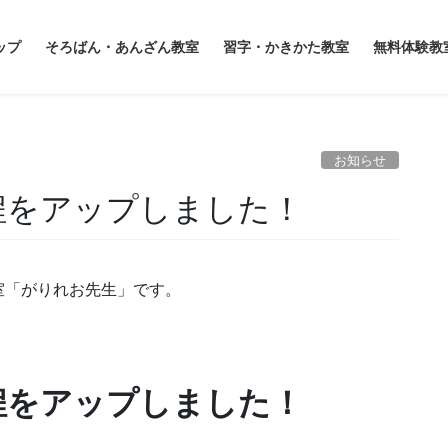
ップ
そろばん・あんざん教室
習字・かきかた教室
無料体験教
お知らせ
程をアップしました！
室「がりれお先生」です。
程をアップしました！