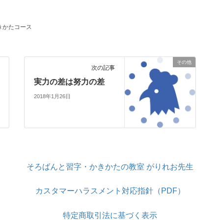
きかたコース
その他
次の記事
実力の差は努力の差
2018年1月26日
そろばんと習字・かきかたの教室 がりれお先生
カスタマーハラスメント対応指針（PDF）
特定商取引法に基づく表示